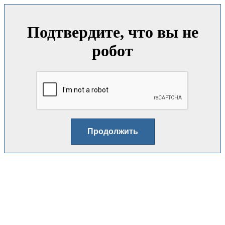
Подтвердите, что вы не
робот
Продолжить