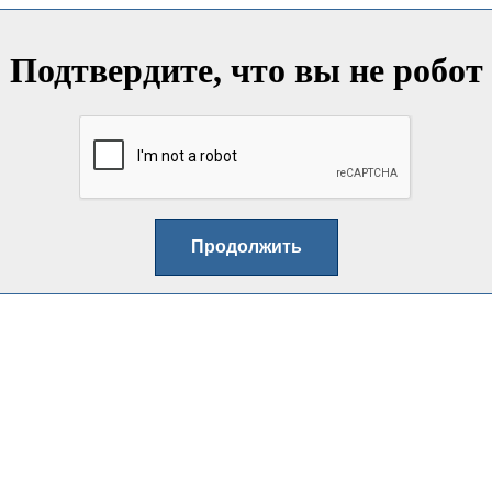
Подтвердите, что вы не робот
Продолжить