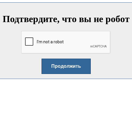
Подтвердите, что вы не робот
Продолжить