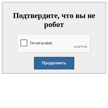
Подтвердите, что вы не
робот
Продолжить