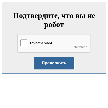
Подтвердите, что вы не
робот
Продолжить