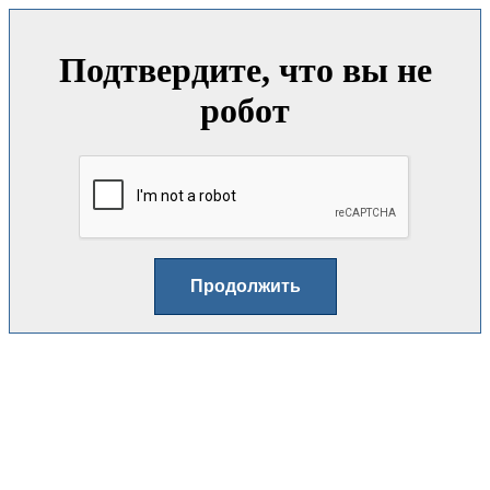
Подтвердите, что вы не
робот
Продолжить